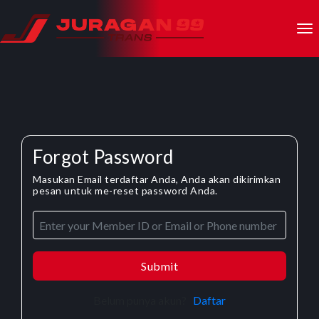
Forgot Password
Masukan Email terdaftar Anda, Anda akan dikirimkan
pesan untuk me-reset password Anda.
Submit
Belum punya akun?
Daftar