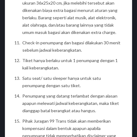
ukuran 36x25x20 cm, jika melebihi tersebut akan
dikenakan biaya extra bagasi menurut aturan yang
berlaku. Barang seperti alat musik, alat elektronik,
alat olahraga, dan/atau barang lainnya yang tidak
umum masuk bagasi akan dikenakan extra charge.
Check-in penumpang dan bagasi dilakukan 30 menit
sebelum jadwal keberangkatan.
Tiket hanya berlaku untuk 1 penumpang dengan 1
kali keberangkatan.
Satu seat/ satu sleeper hanya untuk satu
penumpang dengan satu tiket.
Penumpang yang datang terlambat dengan alasan
apapun melewati jadwal keberangkatan, maka tiket
dianggap batal berangkat atau hangus.
Pihak Juragan 99 Trans tidak akan memberikan
kompensasi dalam bentuk apapun apabila
penumpang tidak memperhatikan disclaimer yang