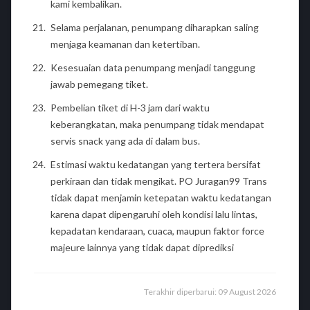
kami kembalikan.
Selama perjalanan, penumpang diharapkan saling
menjaga keamanan dan ketertiban.
Kesesuaian data penumpang menjadi tanggung
jawab pemegang tiket.
Pembelian tiket di H-3 jam dari waktu
keberangkatan, maka penumpang tidak mendapat
servis snack yang ada di dalam bus.
Estimasi waktu kedatangan yang tertera bersifat
perkiraan dan tidak mengikat. PO Juragan99 Trans
tidak dapat menjamin ketepatan waktu kedatangan
karena dapat dipengaruhi oleh kondisi lalu lintas,
kepadatan kendaraan, cuaca, maupun faktor force
majeure lainnya yang tidak dapat diprediksi
Terakhir diperbarui: 09 August 2026