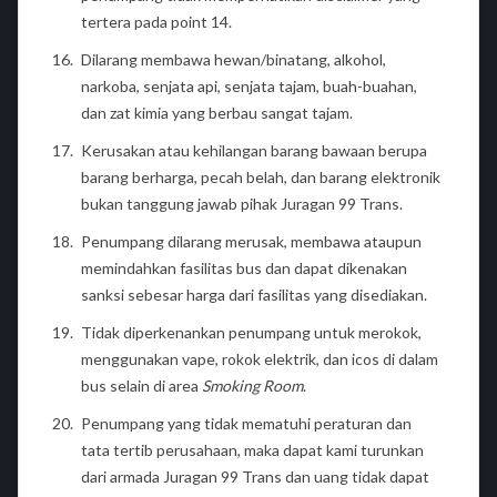
tertera pada point 14.
Dilarang membawa hewan/binatang, alkohol,
narkoba, senjata api, senjata tajam, buah-buahan,
dan zat kimia yang berbau sangat tajam.
Kerusakan atau kehilangan barang bawaan berupa
barang berharga, pecah belah, dan barang elektronik
bukan tanggung jawab pihak Juragan 99 Trans.
Penumpang dilarang merusak, membawa ataupun
memindahkan fasilitas bus dan dapat dikenakan
sanksi sebesar harga dari fasilitas yang disediakan.
Tidak diperkenankan penumpang untuk merokok,
menggunakan vape, rokok elektrik, dan icos di dalam
bus selain di area
Smoking Room
.
Penumpang yang tidak mematuhi peraturan dan
tata tertib perusahaan, maka dapat kami turunkan
dari armada Juragan 99 Trans dan uang tidak dapat