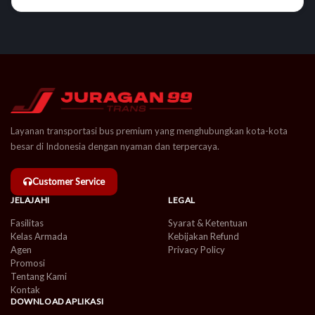
Layanan transportasi bus premium yang menghubungkan kota-kota
besar di Indonesia dengan nyaman dan terpercaya.
Customer Service
JELAJAHI
LEGAL
Fasilitas
Syarat & Ketentuan
Kelas Armada
Kebijakan Refund
Agen
Privacy Policy
Promosi
Tentang Kami
Kontak
DOWNLOAD APLIKASI