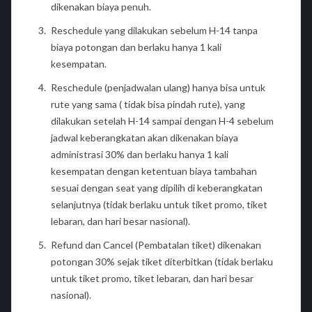
dikenakan biaya penuh.
Reschedule yang dilakukan sebelum H-14 tanpa
biaya potongan dan berlaku hanya 1 kali
kesempatan.
Reschedule (penjadwalan ulang) hanya bisa untuk
rute yang sama ( tidak bisa pindah rute), yang
dilakukan setelah H-14 sampai dengan H-4 sebelum
jadwal keberangkatan akan dikenakan biaya
administrasi 30% dan berlaku hanya 1 kali
kesempatan dengan ketentuan biaya tambahan
sesuai dengan seat yang dipilih di keberangkatan
selanjutnya (tidak berlaku untuk tiket promo, tiket
lebaran, dan hari besar nasional).
Refund dan Cancel (Pembatalan tiket) dikenakan
potongan 30% sejak tiket diterbitkan (tidak berlaku
untuk tiket promo, tiket lebaran, dan hari besar
nasional).