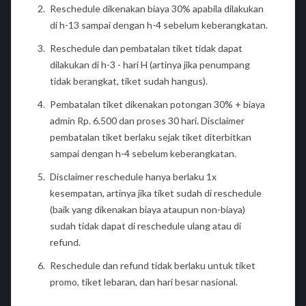
Reschedule dikenakan biaya 30% apabila dilakukan
di h-13 sampai dengan h-4 sebelum keberangkatan.
Reschedule dan pembatalan tiket tidak dapat
dilakukan di h-3 - hari H (artinya jika penumpang
tidak berangkat, tiket sudah hangus).
Pembatalan tiket dikenakan potongan 30% + biaya
admin Rp. 6.500 dan proses 30 hari. Disclaimer
pembatalan tiket berlaku sejak tiket diterbitkan
sampai dengan h-4 sebelum keberangkatan.
Disclaimer reschedule hanya berlaku 1x
kesempatan, artinya jika tiket sudah di reschedule
(baik yang dikenakan biaya ataupun non-biaya)
sudah tidak dapat di reschedule ulang atau di
refund.
Reschedule dan refund tidak berlaku untuk tiket
promo, tiket lebaran, dan hari besar nasional.